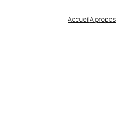
Accueil
A propos