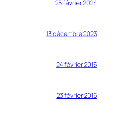
25 février 2024
13 décembre 2023
24 février 2015
23 février 2015