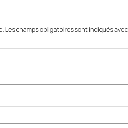
e.
Les champs obligatoires sont indiqués ave