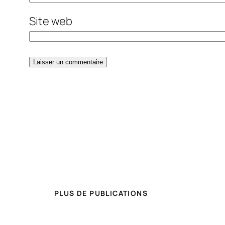
Site web
PLUS DE PUBLICATIONS