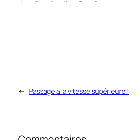
←
Passage à la vitesse supérieure !
Commentaires