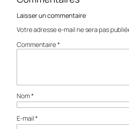
Laisser un commentaire
Votre adresse e-mail ne sera pas publié
Commentaire
*
Nom
*
E-mail
*