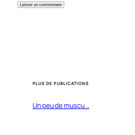
PLUS DE PUBLICATIONS
Un peu de muscu ..