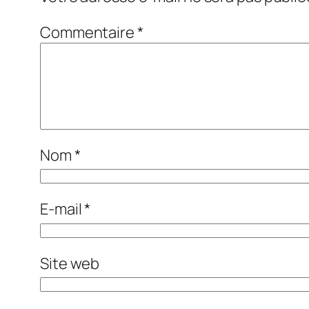
Commentaire
*
Nom
*
E-mail
*
Site web