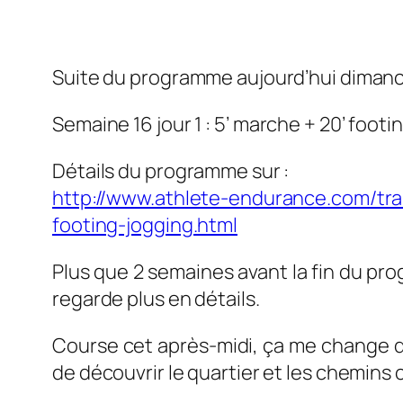
Suite du programme aujourd’hui dimanch
Semaine 16 jour 1 :
5’ marche + 20’ footi
Détails du programme sur :
http://www.athlete-endurance.com/tra
footing-jogging.html
Plus que 2 semaines avant la fin du pro
regarde plus en détails.
Course cet après-midi, ça me change d
de découvrir le quartier et les chemins