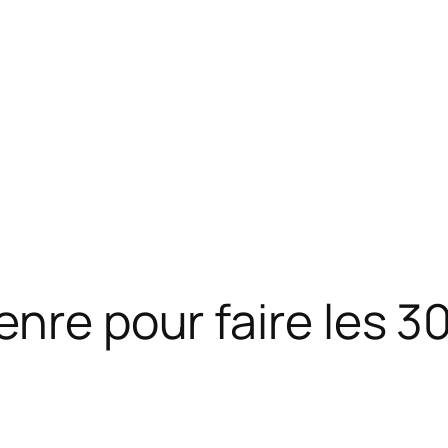
enre pour faire les 3