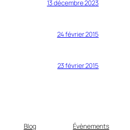
13 décembre 2023
24 février 2015
23 février 2015
Blog
Évènements