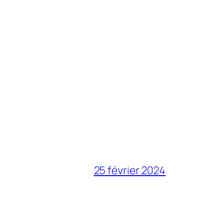
25 février 2024