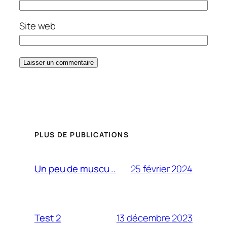
Site web
PLUS DE PUBLICATIONS
25 février 2024
Un peu de muscu ..
13 décembre 2023
Test 2