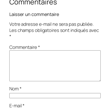
Commentaires
Laisser un commentaire
Votre adresse e-mail ne sera pas publiée.
Les champs obligatoires sont indiqués avec
*
Commentaire
*
Nom
*
E-mail
*