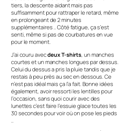
tiers, la descente aidant mais pas
suffisamment pour rattraper le retard, même
en prolongeant de 2 minutes
supplémentaires .. Côté fatigue, ça s’est
senti, même si pas de courbatures en vue
pour le moment.
J’ai couru avec
deux T-shirts
, un manches
courtes et un manches longues par dessus.
Celui du dessus a pris la pluie tandis que je
restais à peu près au sec en dessous. Ce
n’est pas idéal mais ça l’a fait. Bonne idées
également, avoir ressorti les lentilles pour
l’occasion, sans quoi courir avec des
lunettes c’est faire l’essuie glace toutes les
30 secondes pour voir où on pose les pieds
..