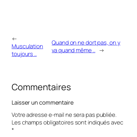
←
Quand on ne dort pas, on y
Musculation
va quand même ..
→
toujours ..
Commentaires
Laisser un commentaire
Votre adresse e-mail ne sera pas publiée.
Les champs obligatoires sont indiqués avec
*