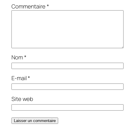
Commentaire
*
Nom
*
E-mail
*
Site web