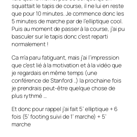
squattait le tapis de course, il ne lui en reste
que pour 10 minutes. Je commence donc les
5 minutes de marche par de l’elliptique cool.
Puis au moment de passer à la course, j’ai pu
basculer sur le tapis donc c’est reparti
normalement !
Ca m’a paru fatiguant, mais j’ai l’impression
que c’est lié à la motivation et à la vidéo que
je regardais en même temps (une
conférence de Stanford ..) la prochaine fois
je prendrais peut-être quelque chose de
plus rythmé …
Et donc pour rappel j’ai fait
5’ elliptique + 6
fois (5’ footing suivi de 1’ marche) + 5’
marche