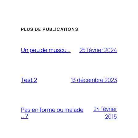
PLUS DE PUBLICATIONS
25 février 2024
Un peu de muscu ..
13 décembre 2023
Test 2
24 février
Pas en forme ou malade
.. ?
2015