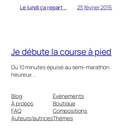
23 février 2015
Le lundi ça repart ..
Je débute la course à pied
Du 10 minutes épuisé au semi-marathon
heureux ..
Blog
Évènements
À propos
Boutique
FAQ
Compositions
Auteurs/autrices
Thèmes