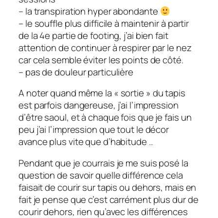
– la transpiration hyper abondante
– le souffle plus difficile à maintenir à partir
de la 4e partie de footing, j’ai bien fait
attention de continuer à respirer par le nez
car cela semble éviter les points de côté.
– pas de douleur particulière
A noter quand même la « sortie » du tapis
est parfois dangereuse, j’ai l’impression
d’être saoul, et à chaque fois que je fais un
peu j’ai l’impression que tout le décor
avance plus vite que d’habitude ..
Pendant que je courrais je me suis posé la
question de savoir quelle différence cela
faisait de courir sur tapis ou dehors, mais en
fait je pense que c’est carrément plus dur de
courir dehors, rien qu’avec les différences