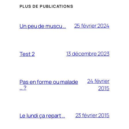
PLUS DE PUBLICATIONS
25 février 2024
Un peu de muscu ..
13 décembre 2023
Test 2
24 février
Pas en forme ou malade
.. ?
2015
23 février 2015
Le lundi ça repart ..