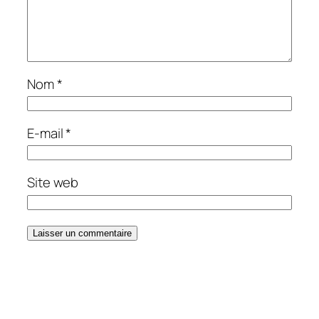
Nom
*
E-mail
*
Site web