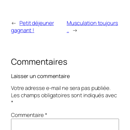
←
Petit déjeuner
Musculation toujours
gagnant !
..
→
Commentaires
Laisser un commentaire
Votre adresse e-mail ne sera pas publiée.
Les champs obligatoires sont indiqués avec
*
Commentaire
*