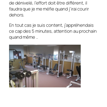
de dénivelé, l’effort doit être différent, il
faudra que je me méfie quand j’irai courir
dehors.
En tout cas je suis content, j’appréhendais
ce cap des 5 minutes, attention au prochain
quand même ..