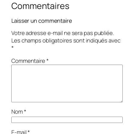
Commentaires
Laisser un commentaire
Votre adresse e-mail ne sera pas publiée.
Les champs obligatoires sont indiqués avec
*
Commentaire
*
Nom
*
E-mail
*