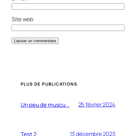
Site web
PLUS DE PUBLICATIONS
25 février 2024
Un peu de muscu ..
13 décembre 2023
Test 2